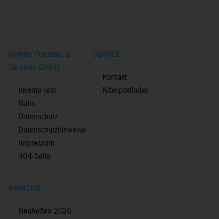
Invento Products &
SERVICE
Services GmbH
Kontakt
Invento und
Kitespotfinder
Nabu
Datenschutz
Datenschutzhinweise
Impressum
404-Seite
KATALOGE
Neuheiten 2026