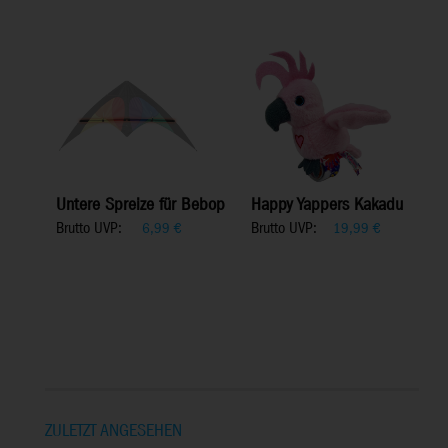
Untere Spreize für Bebop
Happy Yappers Kakadu
Brutto UVP:
Brutto UVP:
6,99
€
19,99
€
ZULETZT ANGESEHEN