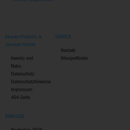
Invento Products &
SERVICE
Services GmbH
Kontakt
Invento und
Kitespotfinder
Nabu
Datenschutz
Datenschutzhinweise
Impressum
404-Seite
KATALOGE