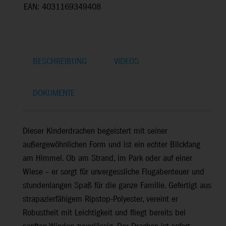
EAN: 4031169349408
BESCHREIBUNG
VIDEOS
DOKUMENTE
Dieser Kinderdrachen begeistert mit seiner
außergewöhnlichen Form und ist ein echter Blickfang
am Himmel. Ob am Strand, im Park oder auf einer
Wiese – er sorgt für unvergessliche Flugabenteuer und
stundenlangen Spaß für die ganze Familie. Gefertigt aus
strapazierfähigem Ripstop-Polyester, vereint er
Robustheit mit Leichtigkeit und fliegt bereits bei