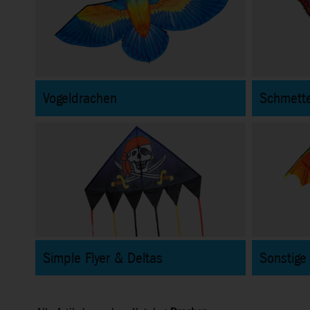
Vogeldrachen
Schmette
Simple Flyer & Deltas
Sonstige