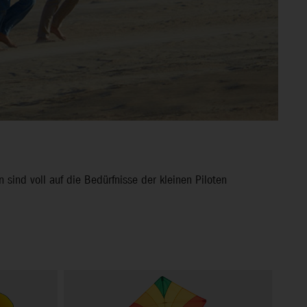
 sind voll auf die Bedürfnisse der kleinen Piloten