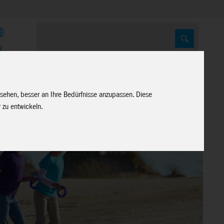
E
 sehen, besser an Ihre Bedürfnisse anzupassen. Diese
 zu entwickeln.