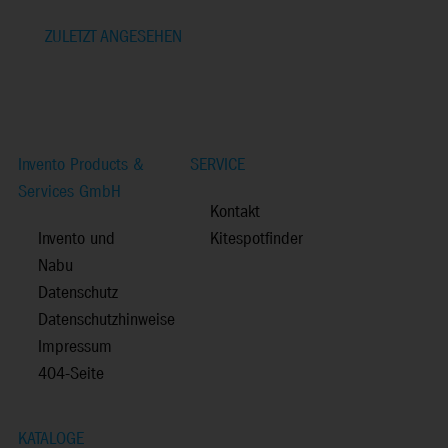
ZULETZT ANGESEHEN
Invento Products &
SERVICE
Services GmbH
Kontakt
Invento und
Kitespotfinder
Nabu
Datenschutz
Datenschutzhinweise
Impressum
404-Seite
KATALOGE