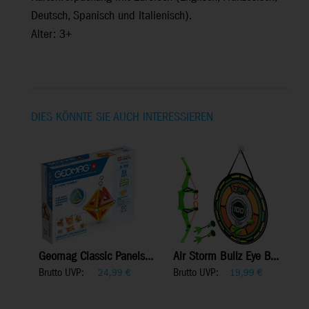
Deutsch, Spanisch und Italienisch).
Alter: 3+
DIES KÖNNTE SIE AUCH INTERESSIEREN
Geomag Classic Panels...
Air Storm Bullz Eye B...
Brutto UVP:
Brutto UVP:
24,99
€
19,99
€