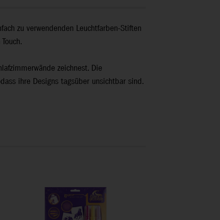
infach zu verwendenden Leuchtfarben-Stiften
 Touch.
Schlafzimmerwände zeichnest. Die
dass ihre Designs tagsüber unsichtbar sind.