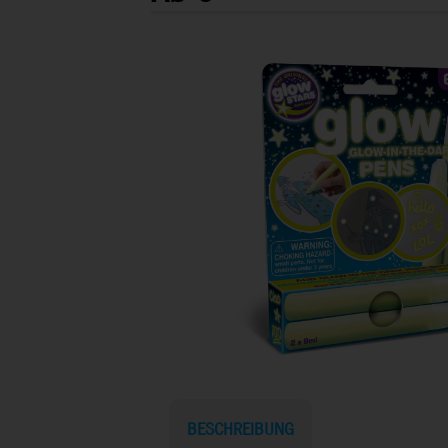
BESCHREIBUNG