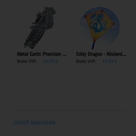
Metal Earth: Premium ...
Eddy Dragon - Kinderd...
Brutto UVP:
Brutto UVP:
30,99
€
19,99
€
ZULETZT ANGESEHEN