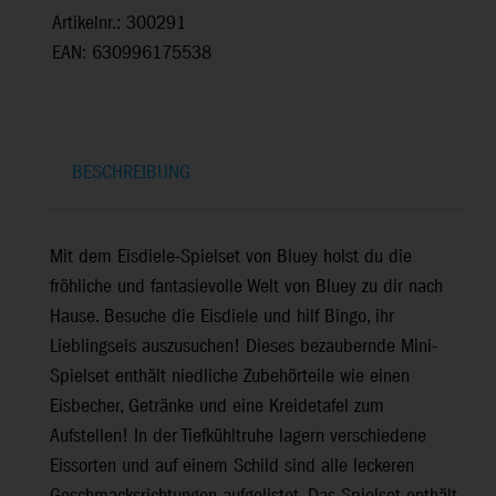
Artikelnr.: 300291
EAN: 630996175538
BESCHREIBUNG
Mit dem Eisdiele-Spielset von Bluey holst du die
fröhliche und fantasievolle Welt von Bluey zu dir nach
Hause. Besuche die Eisdiele und hilf Bingo, ihr
Lieblingseis auszusuchen! Dieses bezaubernde Mini-
Spielset enthält niedliche Zubehörteile wie einen
Eisbecher, Getränke und eine Kreidetafel zum
Aufstellen! In der Tiefkühltruhe lagern verschiedene
Eissorten und auf einem Schild sind alle leckeren