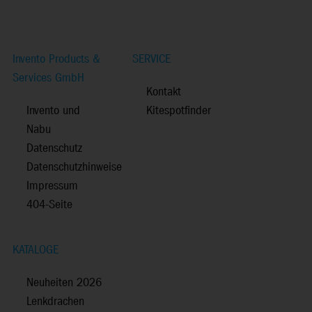
Invento Products &
SERVICE
Services GmbH
Kontakt
Invento und
Kitespotfinder
Nabu
Datenschutz
Datenschutzhinweise
Impressum
404-Seite
KATALOGE
Neuheiten 2026
Lenkdrachen