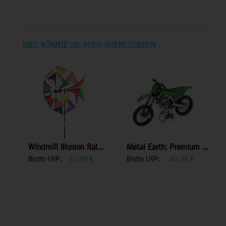
DIES KÖNNTE SIE AUCH INTERESSIEREN
Windmill Illusion Rai...
Metal Earth: Premium ...
Brutto UVP:
Brutto UVP:
37,99
€
45,99
€