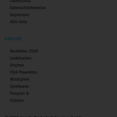
Datenschutz
Datenschutzhinweise
Impressum
404-Seite
KATALOGE
Neuheiten 2026
Lenkdrachen
Drachen
HQ4 Powerkites
Windspiele
Spielwaren
Funsport &
Outdoor