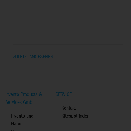
ZULETZT ANGESEHEN
Invento Products &
SERVICE
Services GmbH
Kontakt
Invento und
Kitespotfinder
Nabu