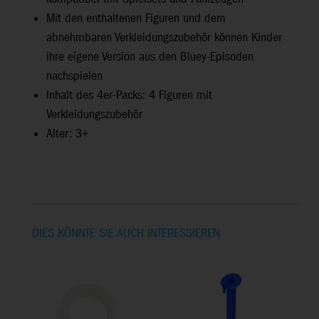
Mit den enthaltenen Figuren und dem
abnehmbaren Verkleidungszubehör können Kinder
ihre eigene Version aus den Bluey-Episoden
nachspielen
Inhalt des 4er-Packs: 4 Figuren mit
Verkleidungszubehör
Alter: 3+
DIES KÖNNTE SIE AUCH INTERESSIEREN