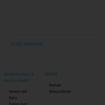
ZULETZT ANGESEHEN
Invento Products &
SERVICE
Services GmbH
Kontakt
Invento und
Kitespotfinder
Nabu
Datenschutz