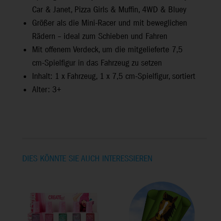
Car & Janet, Pizza Girls & Muffin, 4WD & Bluey
Größer als die Mini-Racer und mit beweglichen
Rädern – ideal zum Schieben und Fahren
Mit offenem Verdeck, um die mitgelieferte 7,5
cm-Spielfigur in das Fahrzeug zu setzen
Inhalt: 1 x Fahrzeug, 1 x 7,5 cm-Spielfigur, sortiert
Alter: 3+
DIES KÖNNTE SIE AUCH INTERESSIEREN