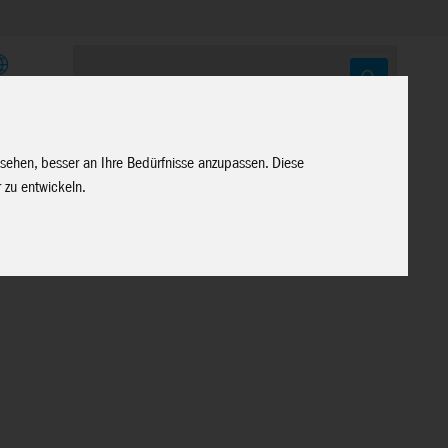
E
 sehen, besser an Ihre Bedürfnisse anzupassen. Diese
 zu entwickeln.