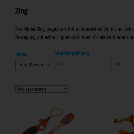
Zing
Die Marke Zing begeistert mit actionreichen Wurf- und Schu
Bewegung auf echten Spielspaß. Ideal für aktive Kinder und
Altersempfehlung
Marke
-