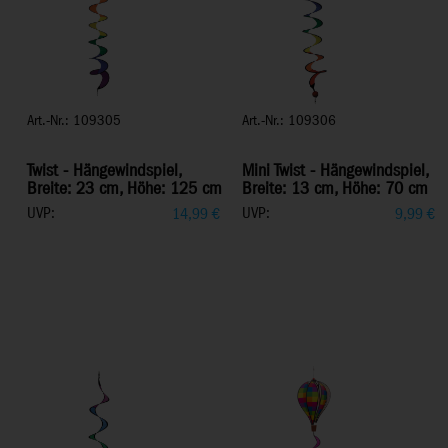
Art.-Nr.: 109305
Art.-Nr.: 109306
Twist - Hängewindspiel,
Mini Twist - Hängewindspiel,
Breite: 23 cm, Höhe: 125 cm
Breite: 13 cm, Höhe: 70 cm
UVP:
UVP:
14,99
€
9,99
€