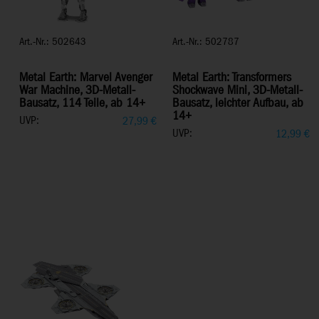
Art.-Nr.: 502643
Art.-Nr.: 502787
Metal Earth: Marvel Avenger
Metal Earth: Transformers
War Machine, 3D-Metall-
Shockwave Mini, 3D-Metall-
Bausatz, 114 Teile, ab 14+
Bausatz, leichter Aufbau, ab
14+
UVP:
27,99
€
UVP:
12,99
€