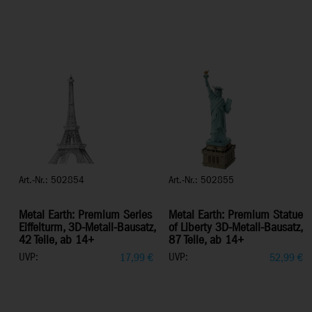
Art.-Nr.: 502854
Art.-Nr.: 502855
Metal Earth: Premium Series
Metal Earth: Premium Statue
Eiffelturm, 3D-Metall-Bausatz,
of Liberty 3D-Metall-Bausatz,
42 Teile, ab 14+
87 Teile, ab 14+
UVP:
UVP:
17,99
€
52,99
€