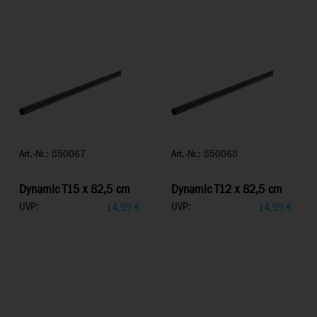
Art.-Nr.: 850067
Art.-Nr.: 850068
Dynamic T15 x 82,5 cm
Dynamic T12 x 82,5 cm
UVP:
UVP:
14,99
€
14,99
€