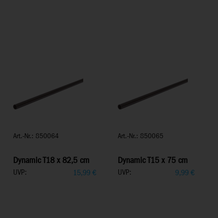
Art.-Nr.: 850064
Art.-Nr.: 850065
Dynamic T18 x 82,5 cm
Dynamic T15 x 75 cm
UVP:
UVP:
15,99
€
9,99
€