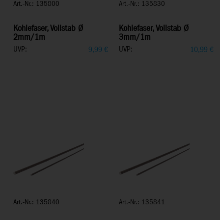
Art.-Nr.: 135800
Art.-Nr.: 135830
Kohlefaser, Vollstab Ø
Kohlefaser, Vollstab Ø
2mm/1m
3mm/1m
UVP:
UVP:
9,99
€
10,99
€
Art.-Nr.: 135840
Art.-Nr.: 135841