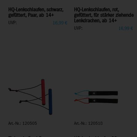
HQ-Lenkschlaufen, schwarz,
HQ-Lenkschlaufen, rot,
gefüttert, Paar, ab 14+
gefüttert, für stärker ziehende
Lenkdrachen, ab 14+
UVP:
16,99
€
UVP:
16,99
€
Art.-Nr.: 120505
Art.-Nr.: 120518