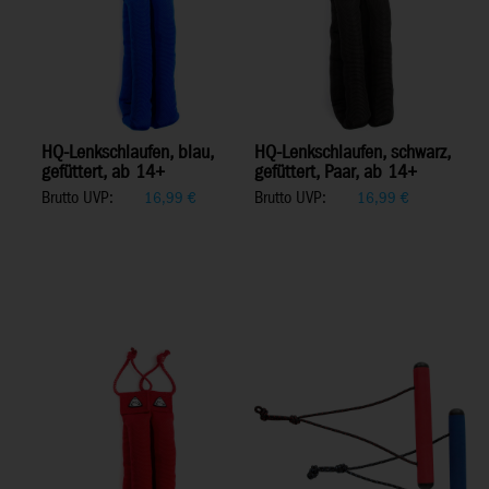
HQ-Lenkschlaufen, blau,
HQ-Lenkschlaufen, schwarz,
gefüttert, ab 14+
gefüttert, Paar, ab 14+
Brutto UVP:
Brutto UVP:
16,99
€
16,99
€