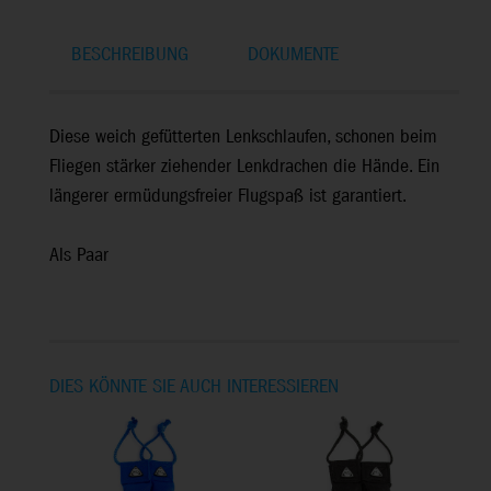
BESCHREIBUNG
DOKUMENTE
Diese weich gefütterten Lenkschlaufen, schonen beim
Fliegen stärker ziehender Lenkdrachen die Hände. Ein
längerer ermüdungsfreier Flugspaß ist garantiert.
Als Paar
DIES KÖNNTE SIE AUCH INTERESSIEREN