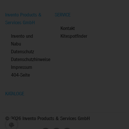
Invento Products &
SERVICE
Services GmbH
Kontakt
Invento und
Kitespotfinder
Nabu
Datenschutz
Datenschutzhinweise
Impressum
404-Seite
KATALOGE
©
2026 Invento Products & Services GmbH