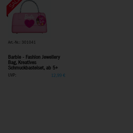
Art.-Nr.: 301041
Barbie - Fashion Jewellery
Bag, Kreatives
Schmuckbastelset, ab 5+
UVP:
12,99
€