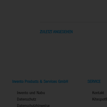
ZULETZT ANGESEHEN
Invento Products & Services GmbH
SERVICE
Invento und Nabu
Kontakt
Datenschutz
Kitespotf
Datenschutzhinweise