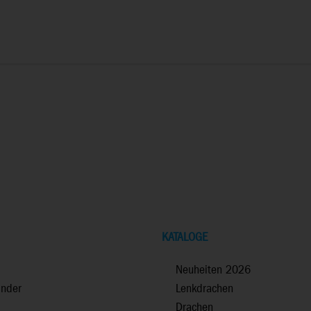
KATALOGE
Neuheiten 2026
inder
Lenkdrachen
Drachen