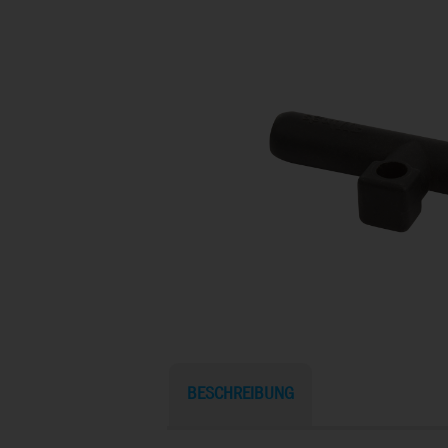
BESCHREIBUNG