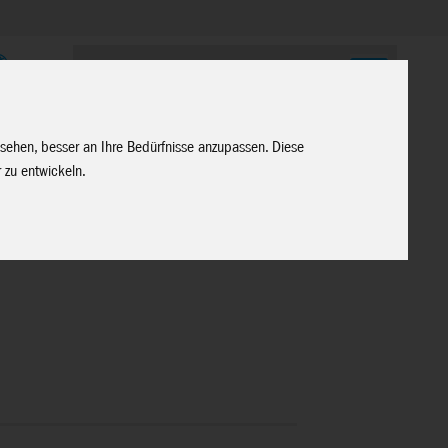
E
 sehen, besser an Ihre Bedürfnisse anzupassen. Diese
 zu entwickeln.