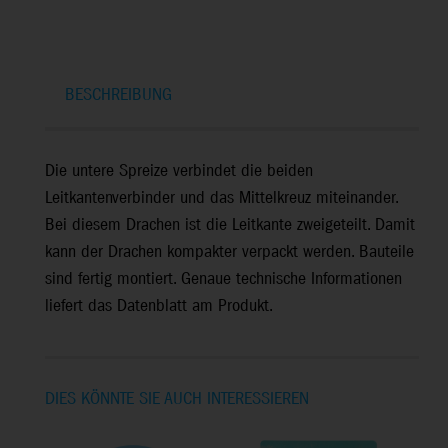
BESCHREIBUNG
Die untere Spreize verbindet die beiden
Leitkantenverbinder und das Mittelkreuz miteinander.
Bei diesem Drachen ist die Leitkante zweigeteilt. Damit
kann der Drachen kompakter verpackt werden. Bauteile
sind fertig montiert. Genaue technische Informationen
liefert das Datenblatt am Produkt.
DIES KÖNNTE SIE AUCH INTERESSIEREN