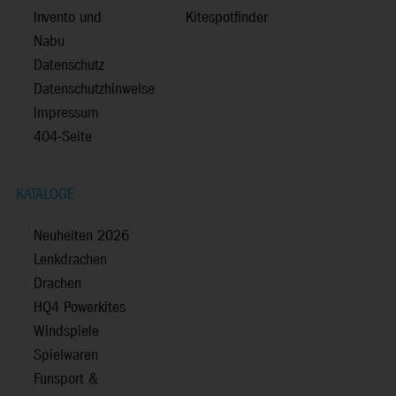
Invento und
Kitespotfinder
Nabu
Datenschutz
Datenschutzhinweise
Impressum
404-Seite
KATALOGE
Neuheiten 2026
Lenkdrachen
Drachen
HQ4 Powerkites
Windspiele
Spielwaren
Funsport &