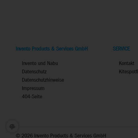
Invento Products & Services GmbH
SERVICE
Invento und Nabu
Kontakt
Datenschutz
Kitespotf
Datenschutzhinweise
Impressum
404-Seite
©
2026 Invento Products & Services GmbH