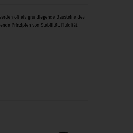
 werden oft als grundlegende Bausteine des
de Prinzipien von Stabilität, Fluidität,