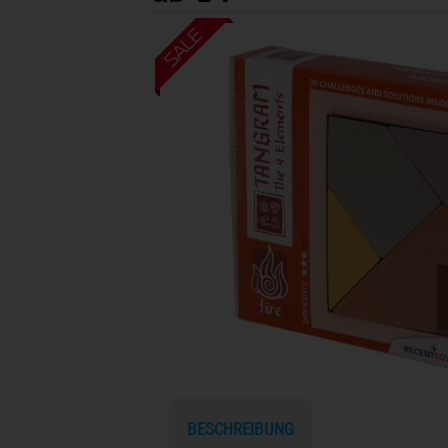
BESCHREIBUNG