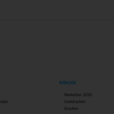
KATALOGE
Neuheiten 2026
inder
Lenkdrachen
Drachen