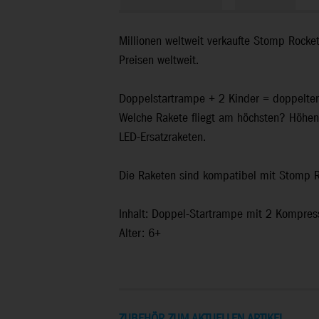
Millionen weltweit verkaufte Stomp Rocket
Preisen weltweit.
Doppelstartrampe + 2 Kinder = doppelter
Welche Rakete fliegt am höchsten? Höhen 
LED-Ersatzraketen.
Die Raketen sind kompatibel mit Stomp R
Inhalt: Doppel-Startrampe mit 2 Kompress
Alter: 6+