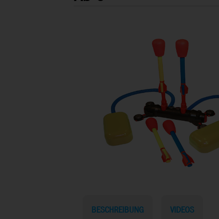
BESCHREIBUNG
VIDEOS