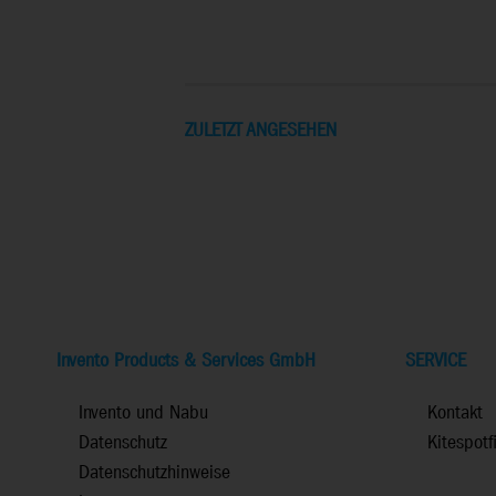
ZULETZT ANGESEHEN
Invento Products & Services GmbH
SERVICE
Invento und Nabu
Kontakt
Datenschutz
Kitespotf
Datenschutzhinweise