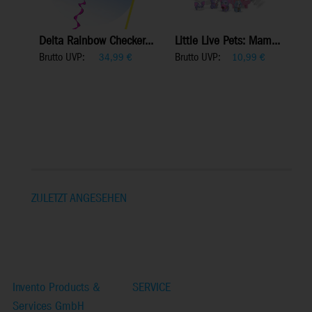
Delta Rainbow Checker...
Little Live Pets: Mam...
Brutto UVP:
Brutto UVP:
34,99
€
10,99
€
ZULETZT ANGESEHEN
Invento Products &
SERVICE
Services GmbH