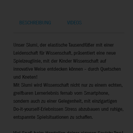
BESCHREIBUNG
VIDEOS
Unser Slumi, der elastische Tausendfüßer mit einer
Leidenschaft für Wissenschaft, präsentiert eine neue
Spielzeuglinie, mit der Kinder Wissenschaft auf
innovative Weise entdecken können – durch Quetschen
und Kneten!
Mit Slumi wird Wissenschaft nicht nur zu einem echten,
greifbaren Lernerlebnis fernab vom Smartphone,
sondern auch zu einer Gelegenheit, mit einzigartigen
Do-it-yourself-Erlebnissen Stress abzubauen und ruhige,
entspannte Spielsituationen zu schaffen.