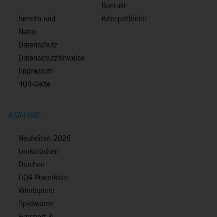
Kontakt
Invento und
Kitespotfinder
Nabu
Datenschutz
Datenschutzhinweise
Impressum
404-Seite
KATALOGE
Neuheiten 2026
Lenkdrachen
Drachen
HQ4 Powerkites
Windspiele
Spielwaren