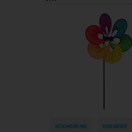
BESCHREIBUNG
DOKUMENTE