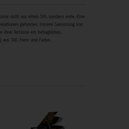
al nicht nur einen Stil, sondern viele. Eine
Kombinationen gefunden. Unsere Sammlung von
 ihrer Terrasse ein behagliches,
g aus Stil, Form und Farbe.