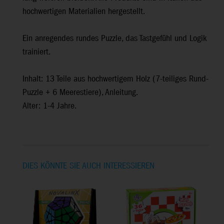
hochwertigen Materialien hergestellt.
Ein anregendes rundes Puzzle, das Tastgefühl und Logik
trainiert.
Inhalt: 13 Teile aus hochwertigem Holz (7-teiliges Rund-
Puzzle + 6 Meerestiere), Anleitung.
Alter: 1-4 Jahre.
DIES KÖNNTE SIE AUCH INTERESSIEREN