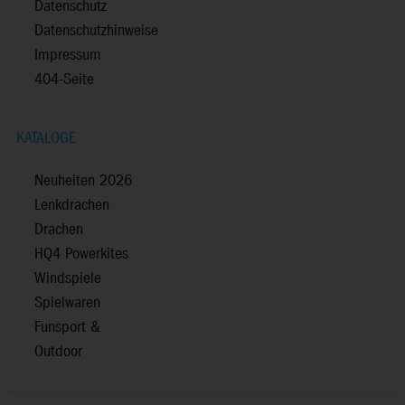
Datenschutz
Datenschutzhinweise
Impressum
404-Seite
KATALOGE
Neuheiten 2026
Lenkdrachen
Drachen
HQ4 Powerkites
Windspiele
Spielwaren
Funsport &
Outdoor