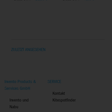
ZULETZT ANGESEHEN
Invento Products &
SERVICE
Services GmbH
Kontakt
Invento und
Kitespotfinder
Nabu