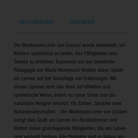
BESCHREIBUNG
DOKUMENTE
Die Montessori-Linie von Lisciani wurde entwickelt, um
Kindern spielerisch zu helfen, ihre Fähigkeiten und
Talente zu entfalten. Basierend auf der bewährten
Pädagogik von Maria Montessori fördern diese Spiele
ein Lernen auf der Grundlage von Erfahrungen. Mit
diesen Spielen lernt das Kind auf effektive und
spielerische Weise, indem es seine Sinne und die
natürliche Neugier einsetzt. Ob Zahlen, Sprache oder
Naturwissenschaften – die Montessori-Linie von Lisciani
bringt den Spaß am Lernen ins Kinderzimmer und
fördert dabei grundlegende Fähigkeiten, die ein Leben
lang wertvoll bleiben. Alle Produkte sind in Italien aus