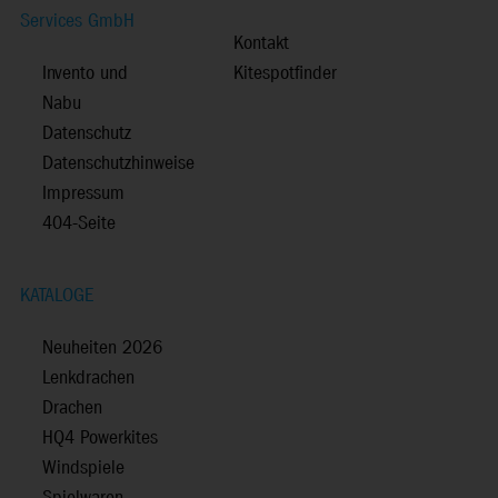
Services GmbH
Kontakt
Invento und
Kitespotfinder
Nabu
Datenschutz
Datenschutzhinweise
Impressum
404-Seite
KATALOGE
Neuheiten 2026
Lenkdrachen
Drachen
HQ4 Powerkites
Windspiele