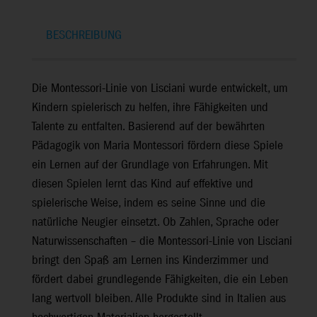
BESCHREIBUNG
Die Montessori-Linie von Lisciani wurde entwickelt, um
Kindern spielerisch zu helfen, ihre Fähigkeiten und
Talente zu entfalten. Basierend auf der bewährten
Pädagogik von Maria Montessori fördern diese Spiele
ein Lernen auf der Grundlage von Erfahrungen. Mit
diesen Spielen lernt das Kind auf effektive und
spielerische Weise, indem es seine Sinne und die
natürliche Neugier einsetzt. Ob Zahlen, Sprache oder
Naturwissenschaften – die Montessori-Linie von Lisciani
bringt den Spaß am Lernen ins Kinderzimmer und
fördert dabei grundlegende Fähigkeiten, die ein Leben
lang wertvoll bleiben. Alle Produkte sind in Italien aus