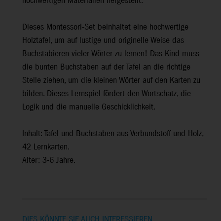
hochwertigen Materialien hergestellt.
Dieses Montessori-Set beinhaltet eine hochwertige
Holztafel, um auf lustige und originelle Weise das
Buchstabieren vieler Wörter zu lernen! Das Kind muss
die bunten Buchstaben auf der Tafel an die richtige
Stelle ziehen, um die kleinen Wörter auf den Karten zu
bilden. Dieses Lernspiel fördert den Wortschatz, die
Logik und die manuelle Geschicklichkeit.
Inhalt: Tafel und Buchstaben aus Verbundstoff und Holz,
42 Lernkarten.
Alter: 3-6 Jahre.
DIES KÖNNTE SIE AUCH INTERESSIEREN