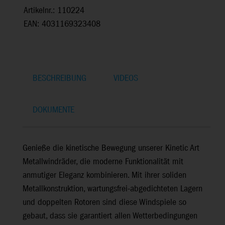
Artikelnr.: 110224
EAN: 4031169323408
BESCHREIBUNG
VIDEOS
DOKUMENTE
Genieße die kinetische Bewegung unserer Kinetic Art
Metallwindräder, die moderne Funktionalität mit
anmutiger Eleganz kombinieren. Mit ihrer soliden
Metallkonstruktion, wartungsfrei-abgedichteten Lagern
und doppelten Rotoren sind diese Windspiele so
gebaut, dass sie garantiert allen Wetterbedingungen