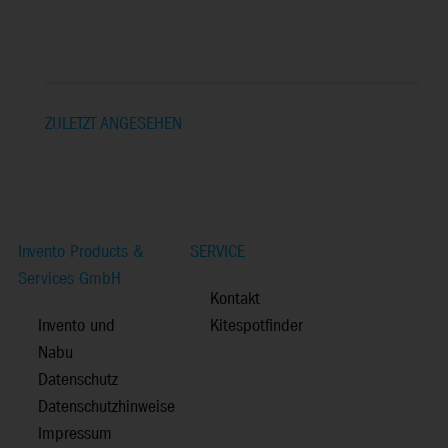
ZULETZT ANGESEHEN
Invento Products &
SERVICE
Services GmbH
Kontakt
Invento und
Kitespotfinder
Nabu
Datenschutz
Datenschutzhinweise
Impressum