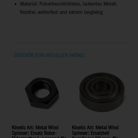
Material: Pulverbeschichtetes, lackiertes Metall.
Rostfrei, wetterfest und extrem langlebig
ZUBEHÖR ZUM AKTUELLEN ARTIKEL
Kinetic Art: Metal Wind
Kinetic Art: Metal Wind
Spinner: Ersatz Rotor-
Spinner: Ersatzteil