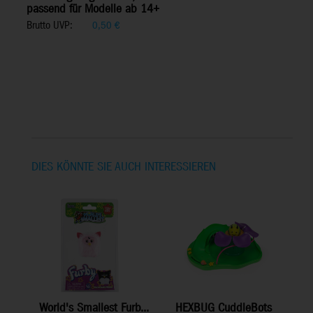
passend für Modelle ab 14+
Brutto UVP:
0,50
€
DIES KÖNNTE SIE AUCH INTERESSIEREN
World's Smallest Furb...
HEXBUG CuddleBots