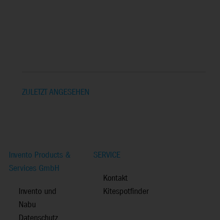
ZULETZT ANGESEHEN
Invento Products &
SERVICE
Services GmbH
Kontakt
Invento und
Kitespotfinder
Nabu
Datenschutz