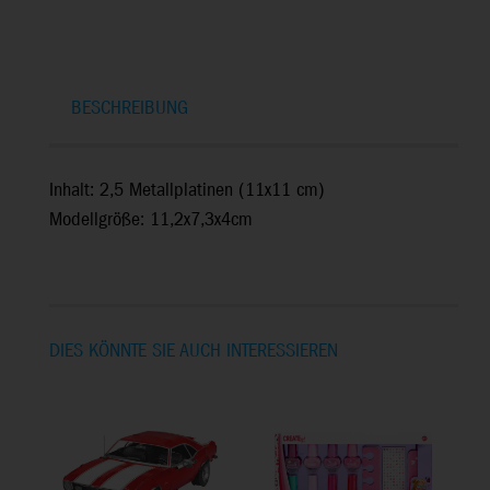
BESCHREIBUNG
Inhalt: 2,5 Metallplatinen (11x11 cm)
Modellgröße: 11,2x7,3x4cm
DIES KÖNNTE SIE AUCH INTERESSIEREN