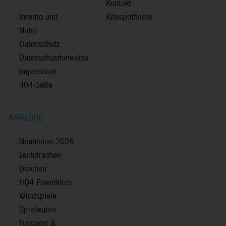
Kontakt
Invento und
Kitespotfinder
Nabu
Datenschutz
Datenschutzhinweise
Impressum
404-Seite
KATALOGE
Neuheiten 2026
Lenkdrachen
Drachen
HQ4 Powerkites
Windspiele
Spielwaren
Funsport &