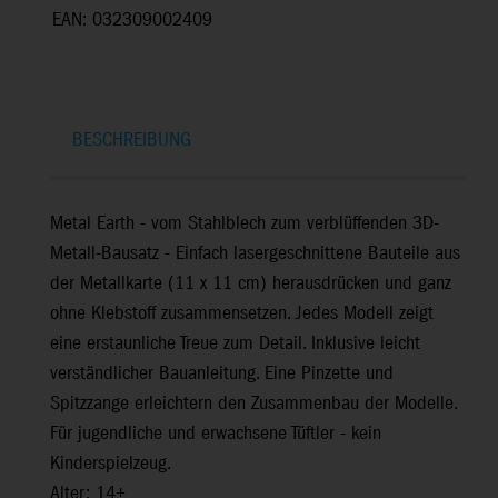
EAN: 032309002409
BESCHREIBUNG
Metal Earth - vom Stahlblech zum verblüffenden 3D-
Metall-Bausatz - Einfach lasergeschnittene Bauteile aus
der Metallkarte (11 x 11 cm) herausdrücken und ganz
ohne Klebstoff zusammensetzen. Jedes Modell zeigt
eine erstaunliche Treue zum Detail. Inklusive leicht
verständlicher Bauanleitung. Eine Pinzette und
Spitzzange erleichtern den Zusammenbau der Modelle.
Für jugendliche und erwachsene Tüftler - kein
Kinderspielzeug.
Alter: 14+