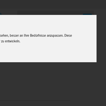
E
 sehen, besser an Ihre Bedürfnisse anzupassen. Diese
 zu entwickeln.