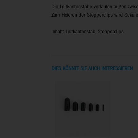
Die Leitkantenstäbe verlaufen außen zwi
Zum Fixieren der Stopperclips wird Sekun
Inhalt: Leitkantenstab, Stopperclips
DIES KÖNNTE SIE AUCH INTERESSIEREN