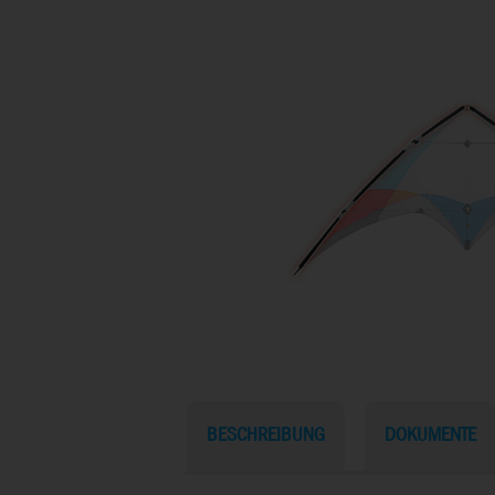
BESCHREIBUNG
DOKUMENTE