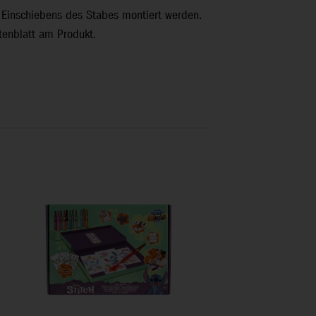
 Einschiebens des Stabes montiert werden.
tenblatt am Produkt.