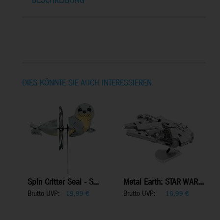
BESCHREIBUNG
DIES KÖNNTE SIE AUCH INTERESSIEREN
Spin Critter Seal - S...
Metal Earth: STAR WAR...
Brutto UVP:
Brutto UVP:
19,99
€
16,99
€