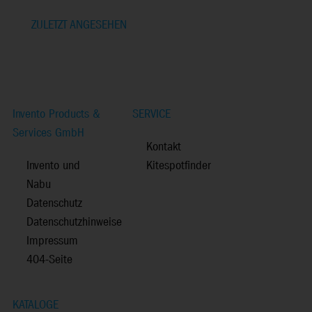
ZULETZT ANGESEHEN
Invento Products &
SERVICE
Services GmbH
Kontakt
Invento und
Kitespotfinder
Nabu
Datenschutz
Datenschutzhinweise
Impressum
404-Seite
KATALOGE