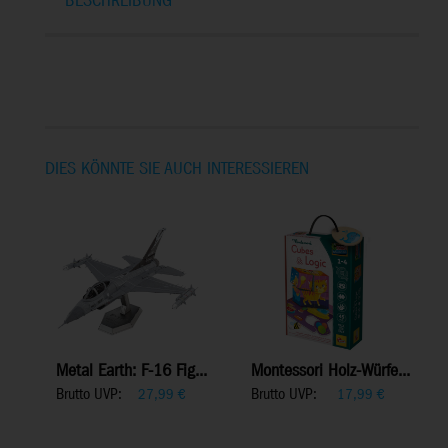
BESCHREIBUNG
DIES KÖNNTE SIE AUCH INTERESSIEREN
Metal Earth: F-16 Fig...
Montessori Holz-Würfe...
Brutto UVP:
Brutto UVP:
27,99
€
17,99
€