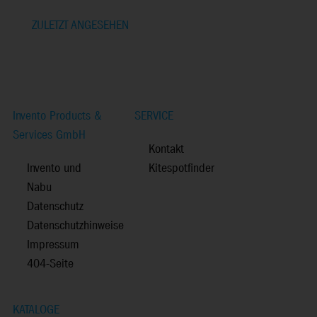
ZULETZT ANGESEHEN
Invento Products &
SERVICE
Services GmbH
Kontakt
Invento und
Kitespotfinder
Nabu
Datenschutz
Datenschutzhinweise
Impressum
404-Seite
KATALOGE