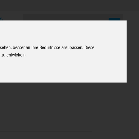
E
 sehen, besser an Ihre Bedürfnisse anzupassen. Diese
 zu entwickeln.