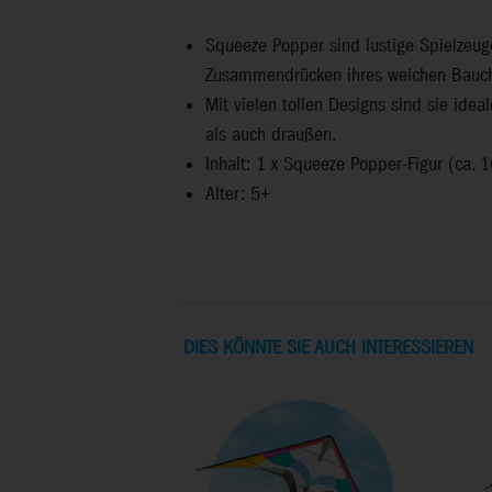
Squeeze Popper sind lustige Spielzeuge
Zusammendrücken ihres weichen Bauc
Mit vielen tollen Designs sind sie ide
als auch draußen.
Inhalt: 1 x Squeeze Popper-Figur (ca. 
Alter: 5+
DIES KÖNNTE SIE AUCH INTERESSIEREN