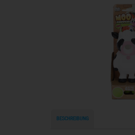
BESCHREIBUNG