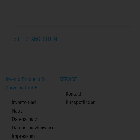
ZULETZT ANGESEHEN
Invento Products &
SERVICE
Services GmbH
Kontakt
Invento und
Kitespotfinder
Nabu
Datenschutz
Datenschutzhinweise
Impressum