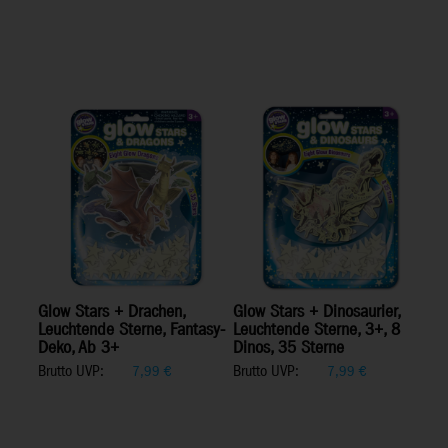
Glow Stars + Drachen,
Glow Stars + Dinosaurier,
Leuchtende Sterne, Fantasy-
Leuchtende Sterne, 3+, 8
Deko, Ab 3+
Dinos, 35 Sterne
Brutto UVP:
Brutto UVP:
7,99
€
7,99
€