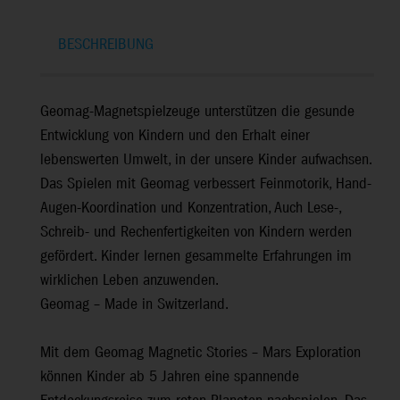
BESCHREIBUNG
Geomag-Magnetspielzeuge unterstützen die gesunde
Entwicklung von Kindern und den Erhalt einer
lebenswerten Umwelt, in der unsere Kinder aufwachsen.
Das Spielen mit Geomag verbessert Feinmotorik, Hand-
Augen-Koordination und Konzentration, Auch Lese-,
Schreib- und Rechenfertigkeiten von Kindern werden
gefördert. Kinder lernen gesammelte Erfahrungen im
wirklichen Leben anzuwenden.
Geomag – Made in Switzerland.
Mit dem Geomag Magnetic Stories – Mars Exploration
können Kinder ab 5 Jahren eine spannende