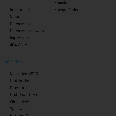
Kontakt
Invento und
Kitespotfinder
Nabu
Datenschutz
Datenschutzhinweise
Impressum
404-Seite
KATALOGE
Neuheiten 2026
Lenkdrachen
Drachen
HQ4 Powerkites
Windspiele
Spielwaren