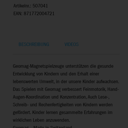
Artikelnr.: 507041
EAN: 871772004721
BESCHREIBUNG
VIDEOS
Geomag-Magnetspielzeuge unterstützen die gesunde
Entwicklung von Kindern und den Erhalt einer
lebenswerten Umwelt, in der unsere Kinder aufwachsen.
Das Spielen mit Geomag verbessert Feinmotorik, Hand-
Augen-Koordination und Konzentration, Auch Lese-,
Schreib- und Rechenfertigkeiten von Kindern werden
gefördert. Kinder lernen gesammelte Erfahrungen im
wirklichen Leben anzuwenden.