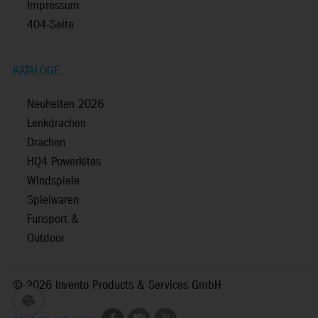
Impressum
404-Seite
KATALOGE
Neuheiten 2026
Lenkdrachen
Drachen
HQ4 Powerkites
Windspiele
Spielwaren
Funsport &
Outdoor
©
2026 Invento Products & Services GmbH