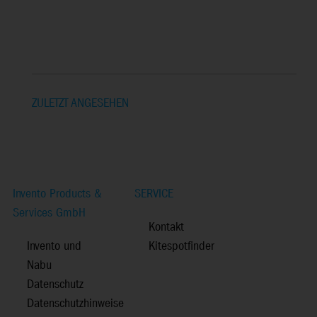
ZULETZT ANGESEHEN
Invento Products &
SERVICE
Services GmbH
Kontakt
Invento und
Kitespotfinder
Nabu
Datenschutz
Datenschutzhinweise