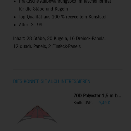
Praktische Aufbewahrungsbox im Taschenformat
für die Stäbe und Kugeln
Top-Qualität aus 100 % recyceltem Kunststoff
Alter: 3 –99
Inhalt: 28 Stäbe, 20 Kugeln, 16 Dreieck-Panels,
12 quadr. Panels, 2 Fünfeck-Panels
DIES KÖNNTE SIE AUCH INTERESSIEREN
70D Polyester 1,5 m b...
Brutto UVP:
9,49
€