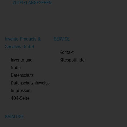
ZULETZT ANGESEHEN
Invento Products &
SERVICE
Services GmbH
Kontakt
Invento und
Kitespotfinder
Nabu
Datenschutz
Datenschutzhinweise
Impressum
404-Seite
KATALOGE