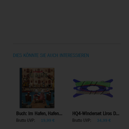
DIES KÖNNTE SIE AUCH INTERESSIEREN
Buch: Im Hafen, Hafen...
HQ4-Winderset Liros D...
Brutto UVP:
Brutto UVP:
19,99
€
34,99
€