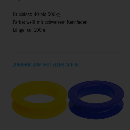
Bruchlast: 40 bis 500kg
Farbe: weiß mit schwarzem Kennfaden
Länge: ca. 100m
ZUBEHÖR ZUM AKTUELLEN ARTIKEL