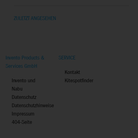
ZULETZT ANGESEHEN
Invento Products &
SERVICE
Services GmbH
Kontakt
Invento und
Kitespotfinder
Nabu
Datenschutz
Datenschutzhinweise
Impressum
404-Seite