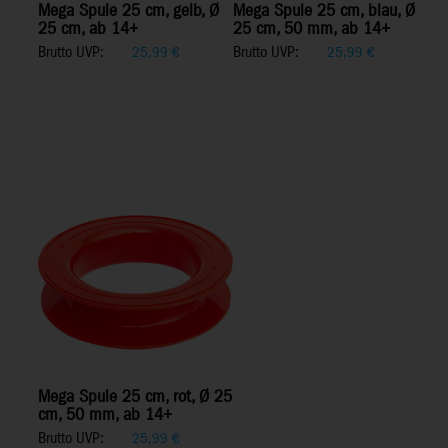
Mega Spule 25 cm, gelb, Ø
Mega Spule 25 cm, blau, Ø
25 cm, ab 14+
25 cm, 50 mm, ab 14+
Brutto UVP:
Brutto UVP:
25,99
€
25,99
€
Mega Spule 25 cm, rot, Ø 25
cm, 50 mm, ab 14+
Brutto UVP:
25,99
€