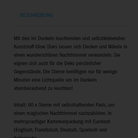
BESCHREIBUNG
Mit den im Dunkeln leuchtenden und selbstklebenden
Kunststoff-Glow Stars lassen sich Decken und Wände in
einen wunderschönen Nachthimmel verwandeln. Sie
eignen sich auch für die Deko persönlicher
Gegenstände. Die Sterne benötigen nur für wenige
Minuten eine Lichtquelle um im Dunkeln
atemberaubend zu leuchten!
Inhalt: 60 x Sterne mit selbsthaftenden Pads, um
einen magischen Nachthimmel nachzubilden. In
mehrsprachiger Kartonverpackung mit Euroloch
(Englisch, Französisch, Deutsch, Spanisch und