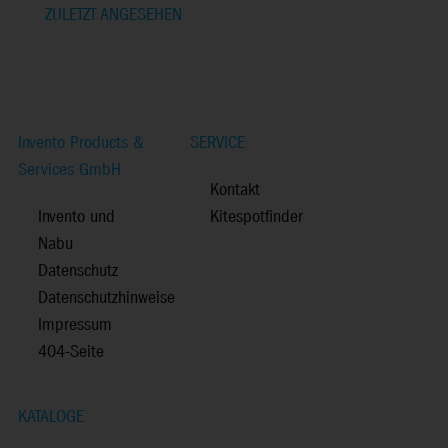
ZULETZT ANGESEHEN
Invento Products &
SERVICE
Services GmbH
Kontakt
Invento und
Kitespotfinder
Nabu
Datenschutz
Datenschutzhinweise
Impressum
404-Seite
KATALOGE