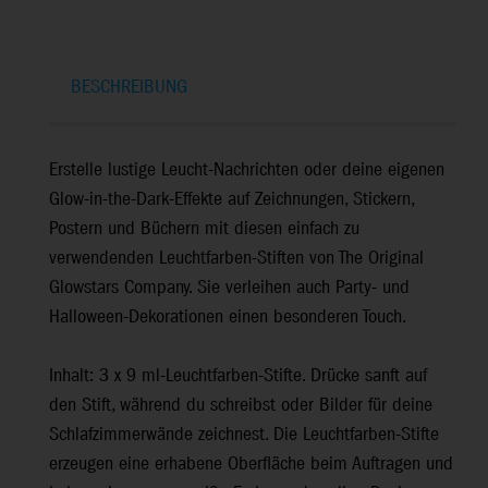
BESCHREIBUNG
Erstelle lustige Leucht-Nachrichten oder deine eigenen
Glow-in-the-Dark-Effekte auf Zeichnungen, Stickern,
Postern und Büchern mit diesen einfach zu
verwendenden Leuchtfarben-Stiften von The Original
Glowstars Company. Sie verleihen auch Party- und
Halloween-Dekorationen einen besonderen Touch.
Inhalt: 3 x 9 ml-Leuchtfarben-Stifte. Drücke sanft auf
den Stift, während du schreibst oder Bilder für deine
Schlafzimmerwände zeichnest. Die Leuchtfarben-Stifte
erzeugen eine erhabene Oberfläche beim Auftragen und