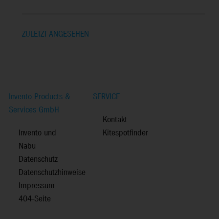
ZULETZT ANGESEHEN
Invento Products &
SERVICE
Services GmbH
Kontakt
Invento und
Kitespotfinder
Nabu
Datenschutz
Datenschutzhinweise
Impressum
404-Seite