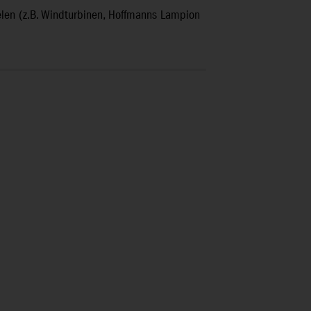
ielen (z.B. Windturbinen, Hoffmanns Lampion