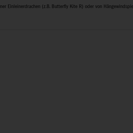
iner Einleinerdrachen (z.B. Butterfly Kite R) oder von Hängewindsp