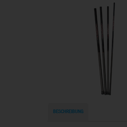
BESCHREIBUNG