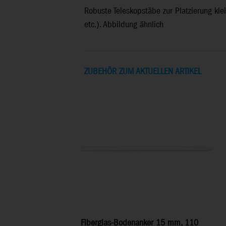
Robuste Teleskopstäbe zur Platzierung kle
etc.). Abbildung ähnlich
ZUBEHÖR ZUM AKTUELLEN ARTIKEL
Fiberglas-Bodenanker 15 mm, 110