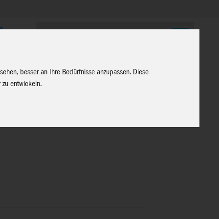
E
 sehen, besser an Ihre Bedürfnisse anzupassen. Diese
 zu entwickeln.