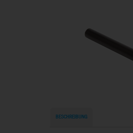
BESCHREIBUNG