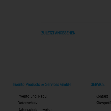
ZULETZT ANGESEHEN
Invento Products & Services GmbH
SERVICE
Invento und Nabu
Kontakt
Datenschutz
Kitespotf
Datenschutzhinweise