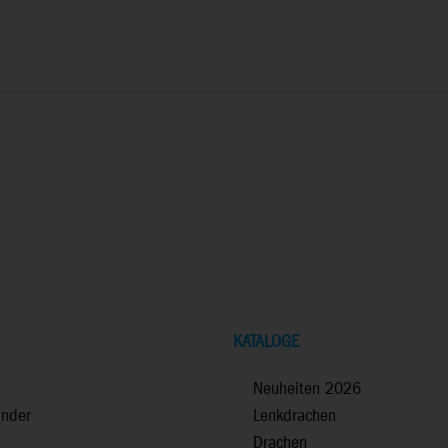
KATALOGE
Neuheiten 2026
inder
Lenkdrachen
Drachen