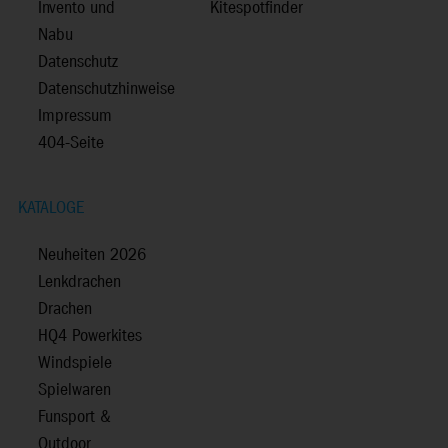
Invento und
Kitespotfinder
Nabu
Datenschutz
Datenschutzhinweise
Impressum
404-Seite
KATALOGE
Neuheiten 2026
Lenkdrachen
Drachen
HQ4 Powerkites
Windspiele
Spielwaren
Funsport &
Outdoor