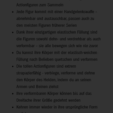
Actionfiguren zum Sammeln
Jede Figur kommt mit einer Handgelenkswaffe –
abnehmbar und austauschbar, passen auch zu
den meisten Figuren früherer Serien
Dank ihrer einzigartigen elastischen Füllung sind
die Figuren sowohl dehn- und verdrehbar als auch
verformbar – sie alle bewegen sich wie nie zuvor
Du kannst ihre Körper mit der elastisch-weichen
Füllung nach Belieben quetschen und verformen
Die tollen Actionfiguren sind extrem
strapazierfähig - verbiege, verforme und dehne
den Körper des Helden, indem du an seinen
Armen und Beinen ziehst
Ihre verformbaren Körper können bis auf das
Dreifache ihrer Größe gedehnt werden
Kehren immer wieder in ihre ursprüngliche Form