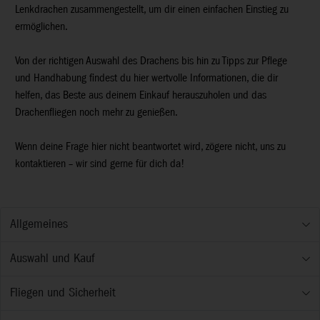
Lenkdrachen zusammengestellt, um dir einen einfachen Einstieg zu
ermöglichen.
Von der richtigen Auswahl des Drachens bis hin zu Tipps zur Pflege
und Handhabung findest du hier wertvolle Informationen, die dir
helfen, das Beste aus deinem Einkauf herauszuholen und das
Drachenfliegen noch mehr zu genießen.
Wenn deine Frage hier nicht beantwortet wird, zögere nicht, uns zu
kontaktieren – wir sind gerne für dich da!
Allgemeines
Auswahl und Kauf
Fliegen und Sicherheit