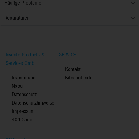
Häufige Probleme
Reparaturen
Invento Products &
SERVICE
Services GmbH
Kontakt
Invento und
Kitespotfinder
Nabu
Datenschutz
Datenschutzhinweise
Impressum
404-Seite