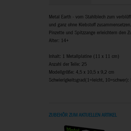
Metal Earth - vom Stahlblech zum verblüf
und ganz ohne Klebstoff zusammensetzen. J
Pinzette und Spitzzange erleichtern den 
Alter: 14+
Inhalt: 1 Metallplatine (11 x 11 cm)
Anzahl der Teile: 25
Modellgröße: 4,5 x 10,5 x 9,2 cm
Schwierigkeitsgrad(1=leicht, 10=schwer):
ZUBEHÖR ZUM AKTUELLEN ARTIKEL