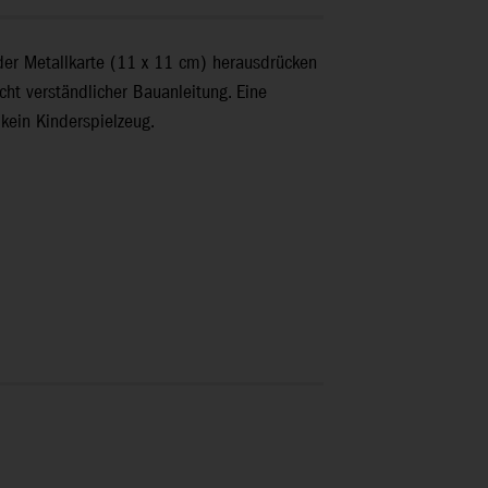
 der Metallkarte (11 x 11 cm) herausdrücken
cht verständlicher Bauanleitung. Eine
 kein Kinderspielzeug.