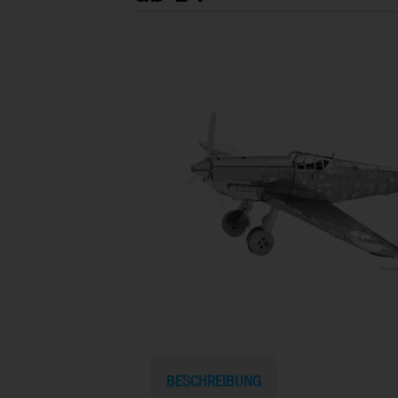
BESCHREIBUNG