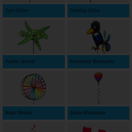
Spin Critter
Paradise Critter
Paddle Spinner
Personality Windspiele
Magic Wheels
Ballon Windspiele