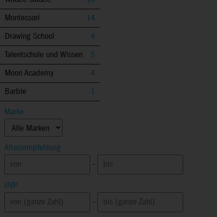
Montessori
14
Drawing School
4
Talentschule und Wissen
5
Moon Academy
4
Barbie
1
Marke
Altersempfehlung
-
UVP
-