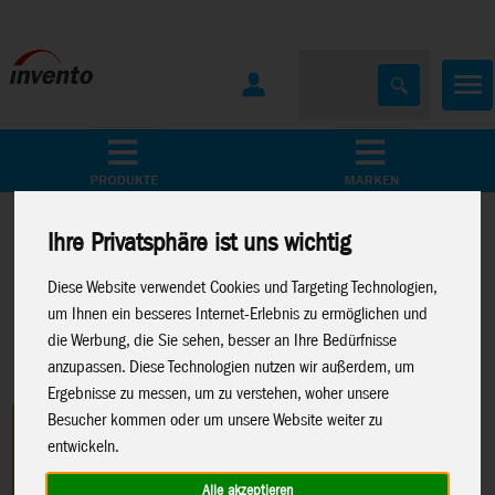
Home
Marken
Ihre Privatsphäre ist uns wichtig
Diese Website verwendet Cookies und Targeting Technologien,
um Ihnen ein besseres Internet-Erlebnis zu ermöglichen und
die Werbung, die Sie sehen, besser an Ihre Bedürfnisse
anzupassen. Diese Technologien nutzen wir außerdem, um
Ergebnisse zu messen, um zu verstehen, woher unsere
Besucher kommen oder um unsere Website weiter zu
entwickeln.
Alle akzeptieren