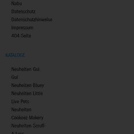
Nabu
Datenschutz
Datenschutzhinweise
Impressum
404-Seite
KATALOGE
Neuheiten Gui
Gui
Neuheiten Bluey
Neuheiten Little
Live Pets
Neuheiten
Cookeez Makery
Neuheiten Scruff-