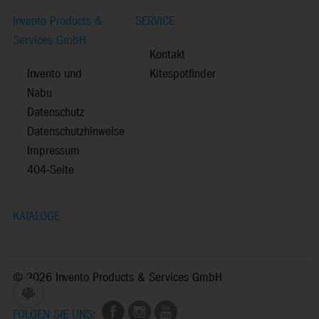
Invento Products &
SERVICE
Services GmbH
Kontakt
Invento und
Kitespotfinder
Nabu
Datenschutz
Datenschutzhinweise
Impressum
404-Seite
KATALOGE
©
2026 Invento Products & Services GmbH
FOLGEN SIE UNS: