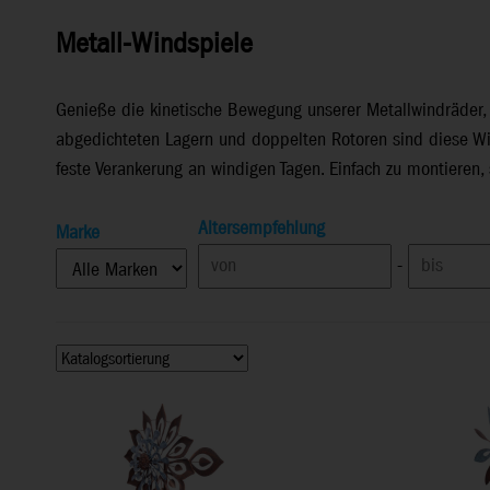
Metall-Windspiele
Genieße die kinetische Bewegung unserer Metallwindräder, d
abgedichteten Lagern und doppelten Rotoren sind diese Win
feste Verankerung an windigen Tagen. Einfach zu montieren,
Altersempfehlung
Marke
-