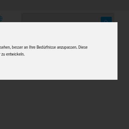
E
 sehen, besser an Ihre Bedürfnisse anzupassen. Diese
 zu entwickeln.