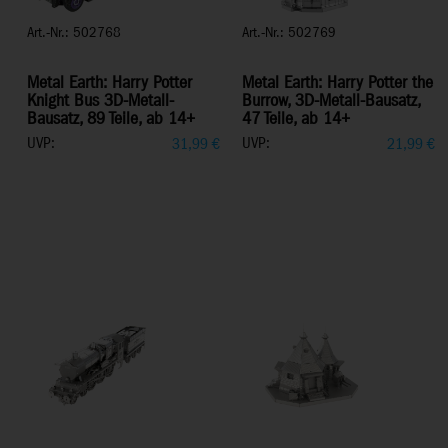
Art.-Nr.: 502768
Art.-Nr.: 502769
Metal Earth: Harry Potter
Metal Earth: Harry Potter the
Knight Bus 3D-Metall-
Burrow, 3D-Metall-Bausatz,
Bausatz, 89 Teile, ab 14+
47 Teile, ab 14+
UVP:
UVP:
31,99
€
21,99
€